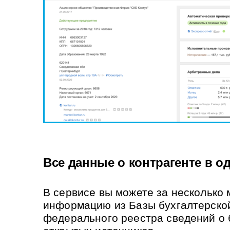
Все данные о контрагенте в о
В сервисе вы можете за несколько
информацию из Базы бухгалтерской
федерального реестра сведений о 