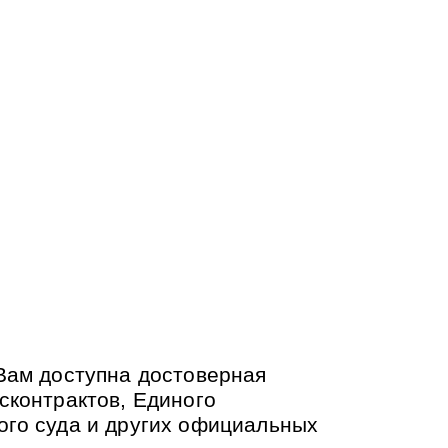
Вам доступна достоверная
сконтрактов, Единого
ого суда и других официальных