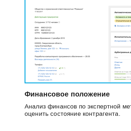
Финансовое положение
Анализ финансов по экспертной мет
оценить состояние контрагента.