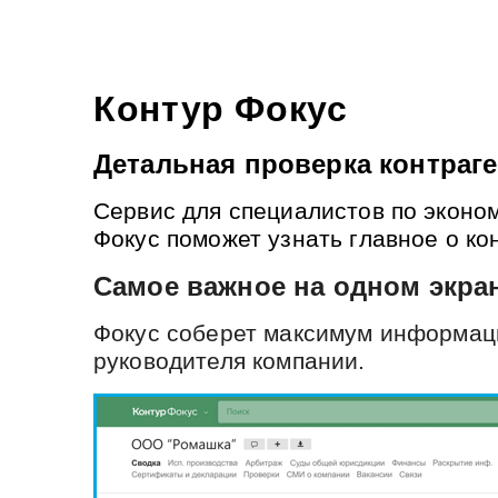
Контур Фокус
Детальная проверка контраг
Сервис для специалистов по эконом
Фокус поможет узнать главное о ко
Самое важное на одном экра
Фокус соберет максимум информаци
руководителя компании.