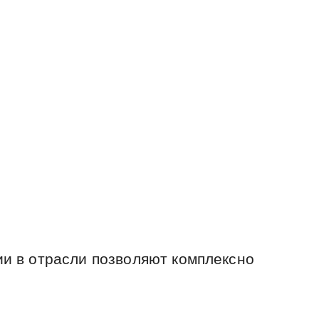
ии в отрасли позволяют комплексно